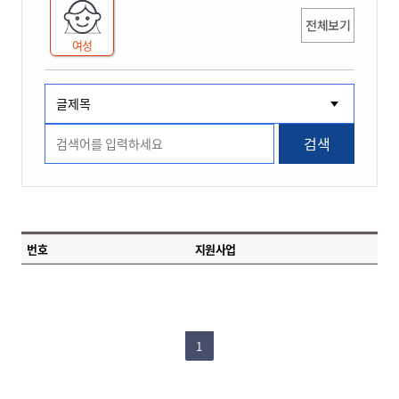
전체보기
여성
검색
번호
지원사업
1