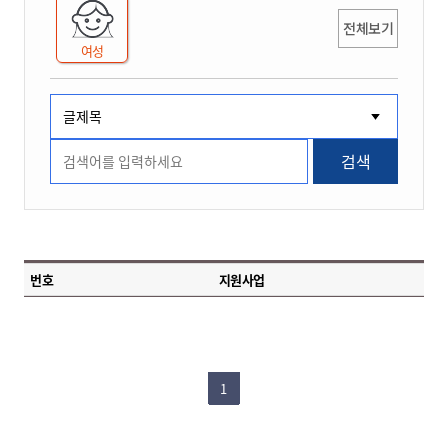
전체보기
여성
검색
번호
지원사업
1