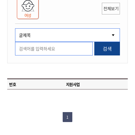
전체보기
여성
검색
번호
지원사업
1