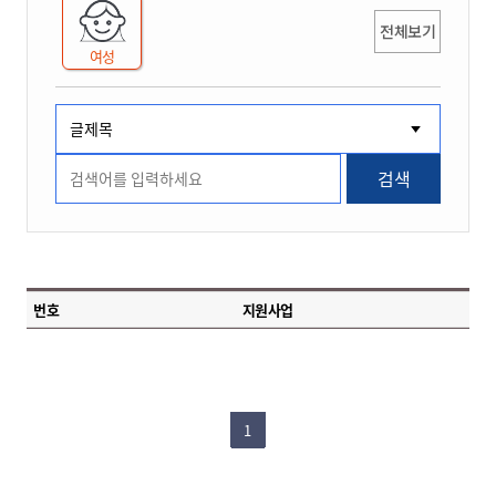
전체보기
여성
검색
번호
지원사업
1