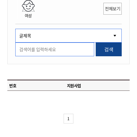
전체보기
여성
검색
번호
지원사업
1