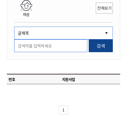
전체보기
여성
검색
번호
지원사업
1