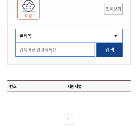
전체보기
여성
검색
번호
지원사업
1