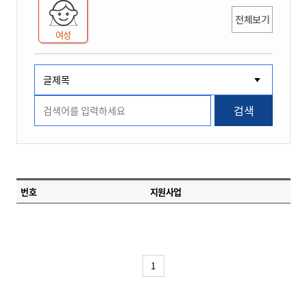
전체보기
여성
검색
번호
지원사업
1