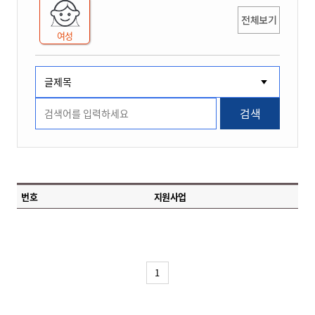
전체보기
여성
검색
번호
지원사업
1