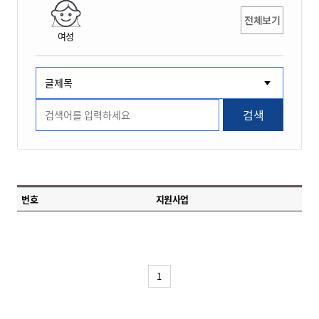
전체보기
여성
검색
번호
지원사업
1