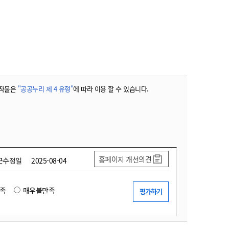
작물은
"공공누리 제 4 유형"
에 따라 이용 할 수 있습니다.
홈페이지 개선의견
근수정일
2025-08-04
족
매우불만족