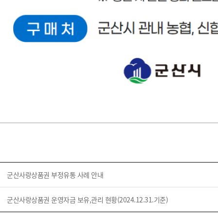
군산사랑상품권 부정유통 사례 안내
군산사랑상품권 운영자금 보유,관리 현황(2024.12.31.기준)