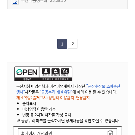
2
1
군산시청 어업정책과 어선어업계에서 제작한
"군산수산물 소비촉진
행사"
저작물은
"공공누리 제 4 유형"
에 따라 이용 할 수 있습니다.
제 4 유형: 출처표시+상업적 이용금지+변경금지
출처표시
비상업적 이용만 가능
변형 등 2차적 저작물 작성 금지
※ 공공누리 마크를 클릭하시면 상세내용을 확인 하실 수 있습니다.
홈페이지 개선의견