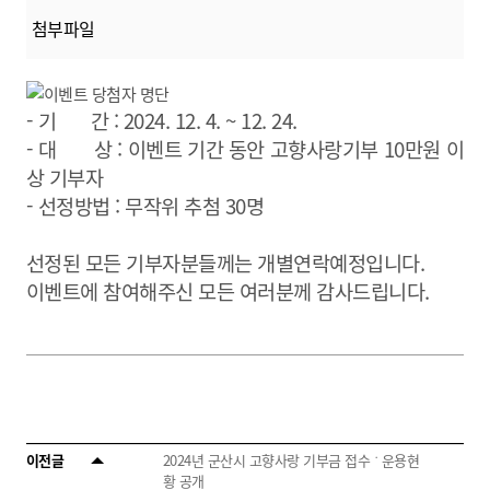
첨부파일
- 기 간 : 2024. 12. 4. ~ 12. 24.
- 대 상 : 이벤트 기간 동안 고향사랑기부 10만원 이
상 기부자
- 선정방법 : 무작위 추첨 30명
선정된 모든 기부자분들께는 개별연락예정입니다.
이벤트에 참여해주신 모든 여러분께 감사드립니다.
이전글
2024년 군산시 고향사랑 기부금 접수 ˙ 운용현
황 공개