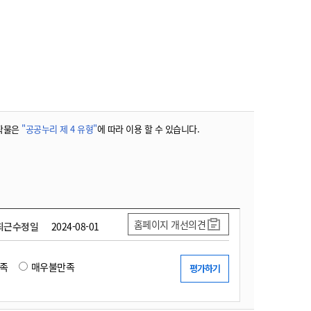
작물은
"공공누리 제 4 유형"
에 따라 이용 할 수 있습니다.
홈페이지 개선의견
최근수정일
2024-08-01
족
매우불만족