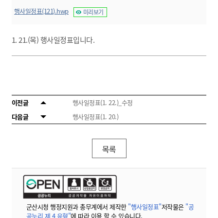
행사일정표(121).hwp
미리보기
1. 21.(목) 행사일정표입니다.
이전글
행사일정표(1. 22.)_수정
다음글
행사일정표(1. 20.)
목록
군산시청 행정지원과 총무계에서 제작한
"행사일정표"
저작물은
"공
공누리 제 4 유형"
에 따라 이용 할 수 있습니다.