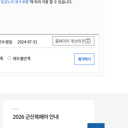
"공공누리 제 4 유형"
에 따라 이용 할 수 있습니다.
홈페이지 개선의견
근수정일
2024-07-31
족
매우불만족
2026 군산북페어 안내