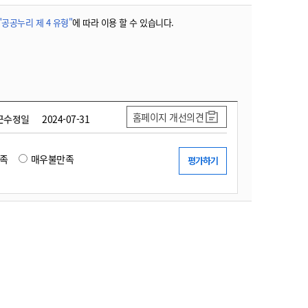
"공공누리 제 4 유형"
에 따라 이용 할 수 있습니다.
홈페이지 개선의견
근수정일
2024-07-31
족
매우불만족