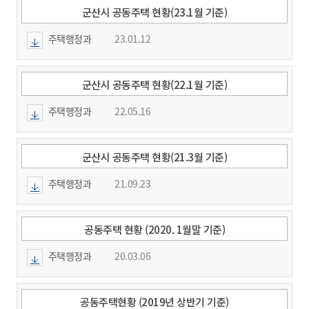
군산시 공동주택 현황(23.1월 기준)
주택행정과
23.01.12
군산시 공동주택 현황(22.1월 기준)
주택행정과
22.05.16
군산시 공동주택 현황(21.3월 기준)
주택행정과
21.09.23
공동주택 현황 (2020. 1월말 기준)
주택행정과
20.03.06
공동주택현황 (2019년 상반기 기준)