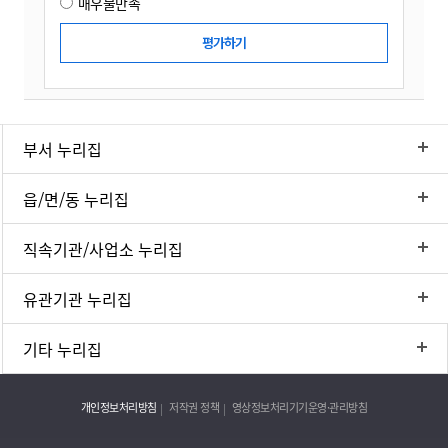
매우불만족
부서 누리집
읍/면/동 누리집
직속기관/사업소 누리집
유관기관 누리집
기타 누리집
개인정보처리방침
저작권 정책
영상정보처리기기운영·관리방침