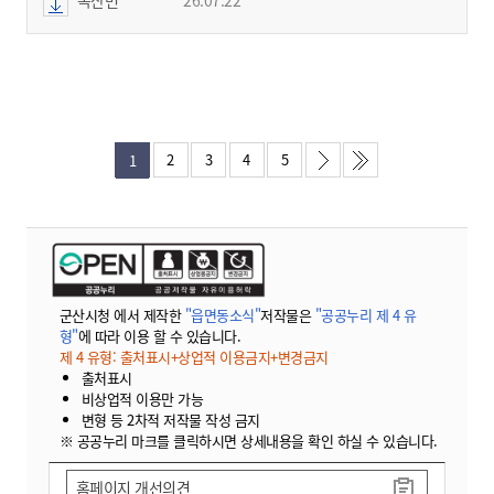
2
3
4
5
1
군산시청 에서 제작한
"읍면동소식"
저작물은
"공공누리 제 4 유
형"
에 따라 이용 할 수 있습니다.
제 4 유형: 출처표시+상업적 이용금지+변경금지
출처표시
비상업적 이용만 가능
변형 등 2차적 저작물 작성 금지
※ 공공누리 마크를 클릭하시면 상세내용을 확인 하실 수 있습니다.
홈페이지 개선의견