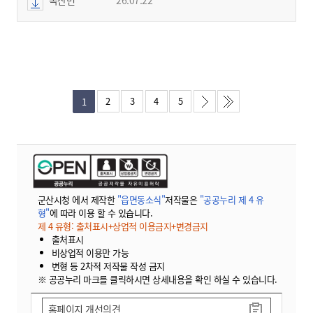
2
3
4
5
1
군산시청 에서 제작한
"읍면동소식"
저작물은
"공공누리 제 4 유
형"
에 따라 이용 할 수 있습니다.
제 4 유형: 출처표시+상업적 이용금지+변경금지
출처표시
비상업적 이용만 가능
변형 등 2차적 저작물 작성 금지
※ 공공누리 마크를 클릭하시면 상세내용을 확인 하실 수 있습니다.
홈페이지 개선의견