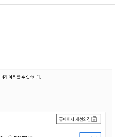
농기계 종합보험
 따라 이용 할 수 있습니다.
홈페이지 개선의견