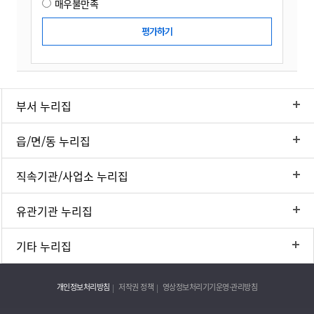
매우불만족
부서 누리집
읍/면/동 누리집
직속기관/사업소 누리집
유관기관 누리집
기타 누리집
개인정보처리방침
저작권 정책
영상정보처리기기운영·관리방침