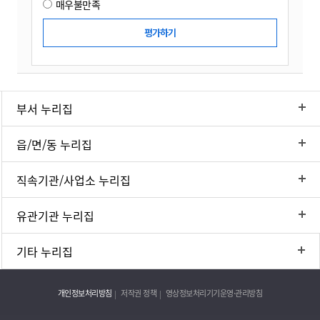
매우불만족
부서 누리집
읍/면/동 누리집
직속기관/사업소 누리집
유관기관 누리집
기타 누리집
개인정보처리방침
저작권 정책
영상정보처리기기운영·관리방침