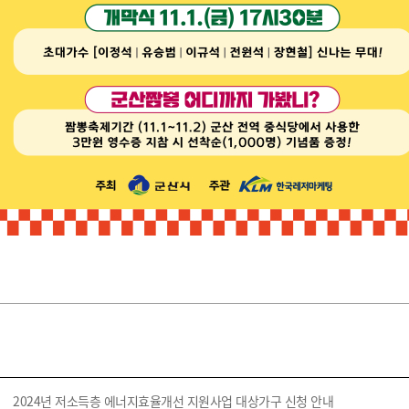
2024년 저소득층 에너지효율개선 지원사업 대상가구 신청 안내