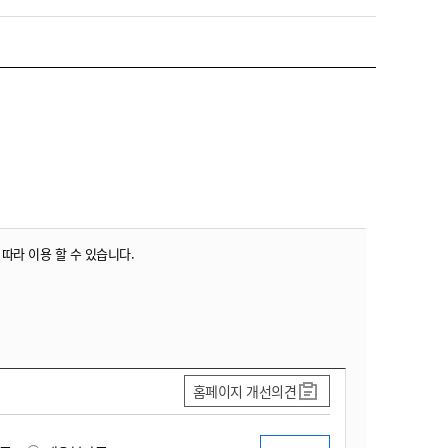
 따라 이용 할 수 있습니다.
홈페이지 개선의견