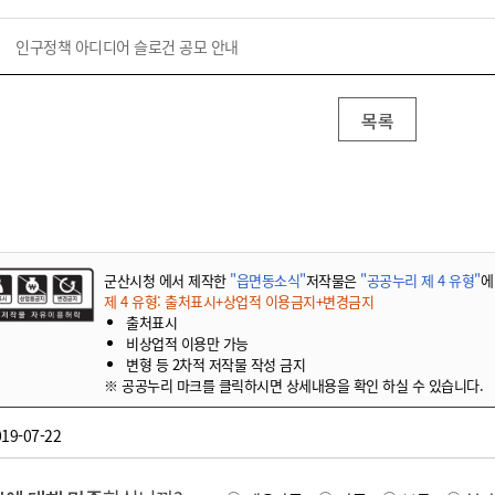
인구정책 아디디어 슬로건 공모 안내
목록
군산시청 에서 제작한
"읍면동소식"
저작물은
"공공누리 제 4 유형"
에
제 4 유형: 출처표시+상업적 이용금지+변경금지
출처표시
비상업적 이용만 가능
변형 등 2차적 저작물 작성 금지
※ 공공누리 마크를 클릭하시면 상세내용을 확인 하실 수 있습니다.
19-07-22