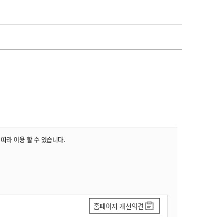
농기계 종합보험
 따라 이용 할 수 있습니다.
홈페이지 개선의견