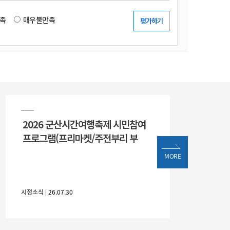
족
매우불만족
2026 군산시간여행축제 시민참여
프로그램(프리마켓/주전부리 부
MORE
시정소식 | 26.07.30