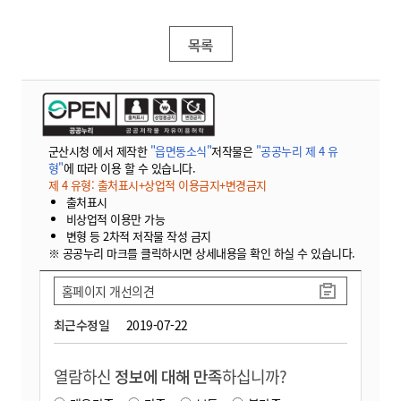
목록
군산시청 에서 제작한
"읍면동소식"
저작물은
"공공누리 제 4 유
형"
에 따라 이용 할 수 있습니다.
제 4 유형: 출처표시+상업적 이용금지+변경금지
출처표시
비상업적 이용만 가능
변형 등 2차적 저작물 작성 금지
※ 공공누리 마크를 클릭하시면 상세내용을 확인 하실 수 있습니다.
홈페이지 개선의견
최근수정일
2019-07-22
열람하신
정보에 대해 만족
하십니까?