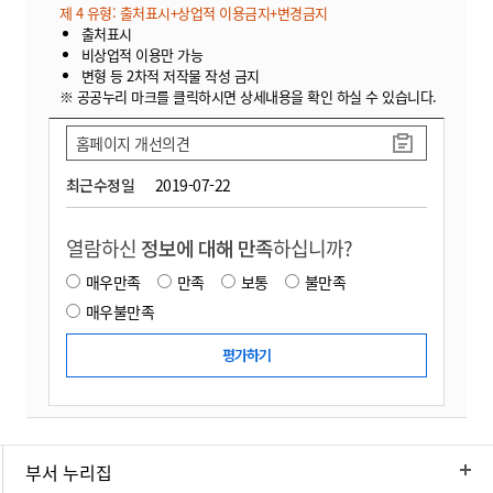
제 4 유형: 출처표시+상업적 이용금지+변경금지
출처표시
비상업적 이용만 가능
변형 등 2차적 저작물 작성 금지
※ 공공누리 마크를 클릭하시면 상세내용을 확인 하실 수 있습니다.
홈페이지 개선의견
최근수정일
2019-07-22
열람하신
정보에 대해 만족
하십니까?
매우만족
만족
보통
불만족
매우불만족
부서 누리집