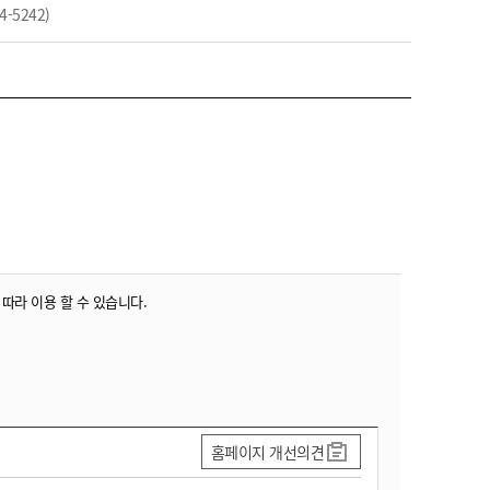
농기계 종합보험
5242)
 따라 이용 할 수 있습니다.
홈페이지 개선의견