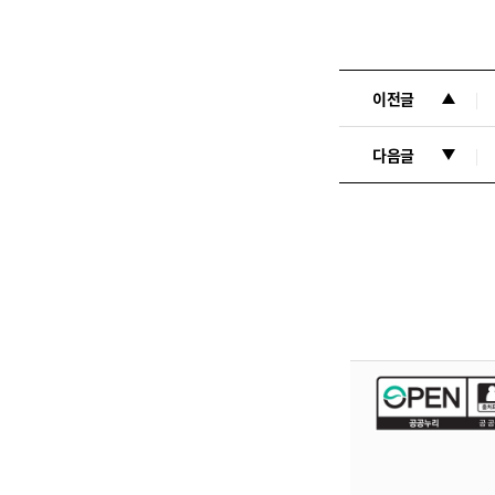
이전글
다음글