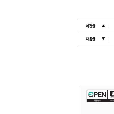
이전글
다음글