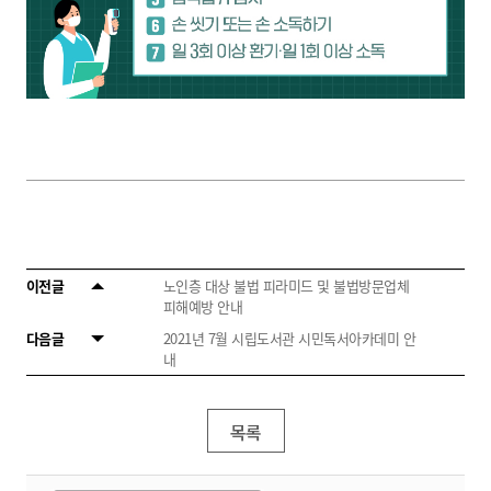
이전글
노인층 대상 불법 피라미드 및 불법방문업체
피해예방 안내
다음글
2021년 7월 시립도서관 시민독서아카데미 안
내
목록