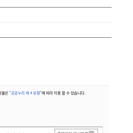
작물은
"공공누리 제 4 유형"
에 따라 이용 할 수 있습니다.