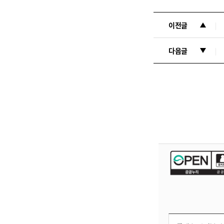
이전글
다음글