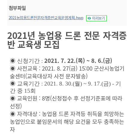
첨부파일
2021농업용드론전문자격증반교육운영계획.hwp
미리보기
2021년 농업용 드론 전문 자격증
반 교육생 모집
2021. 7. 22.(목) ~ 8. 6.(금)
◉ 신청기간 :
◉ 사전교육 : 2021. 8. 27(금) 15:00 군산시농업기
술센터
(교육대상자 사전 문자발송)
◉ 교육기간 : 2021. 8. 30.(월) ~ 9. 17.(금) - 기
간 중 15회
◉ 교육인원 : 8명(신청접수 후 선정기준표에 따라
선정)
◉ 자격대상 : 농업용 드론 자격등 취득을 희망하는
농업인으로 붙임문서의 해당 요건을 모두 충족하는
자