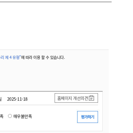
리 제 4 유형"
에 따라 이용 할 수 있습니다.
홈페이지 개선의견
일
2025-11-18
족
매우불만족