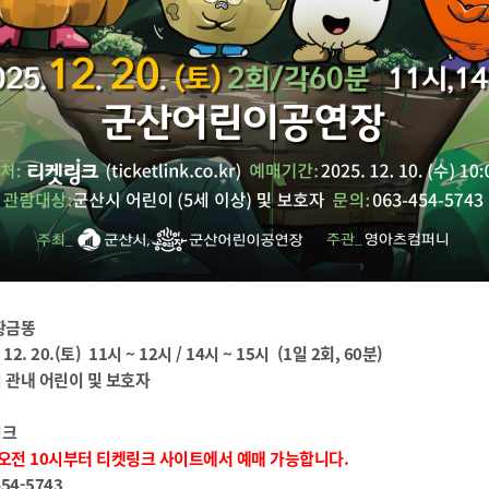
 황금똥
 12. 20.(토) 11시 ~ 12시 / 14시 ~ 15시 (1일 2회, 60분)
시 관내 어린이 및 보호자
링크
 오전 10시부터 티켓링크 사이트에서 예매 가능합니다.
54-5743