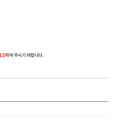
.
참고
하여 주시기 바랍니다.