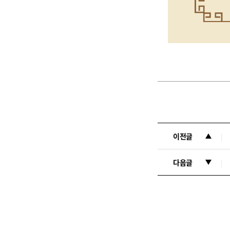
이전글
다음글