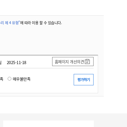
리 제 4 유형"
에 따라 이용 할 수 있습니다.
홈페이지 개선의견
일
2025-11-18
족
매우불만족