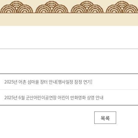
2025년 어촌 섬마을 장터 안내[행사일정 잠정 연기]
2025년 6월 군산어린이공연장 어린이 만화영화 상영 안내
목록