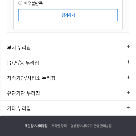
매우불만족
부서 누리집
읍/면/동 누리집
직속기관/사업소 누리집
유관기관 누리집
기타 누리집
개인정보처리방침
저작권 정책
영상정보처리기기운영·관리방침