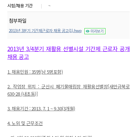
시험/채용 기간
~
첨부파일
2013년 3분기 기간제근로자 채용 공고(1).hwp
미리보기
2013년 3/4분기 재활용 선별시설 기간제 근로자 공개
채용 공고
1. 채용인원 : 35명(남 5명포함)
2. 작업장 위치 : 군산시 폐기물매립장 재활용선별장[새만금북로
630-28 (내초동)]
3. 채용기간 : 2013. 7. 1 ~ 9.30(3개월)
4. 노임 및 근무조건