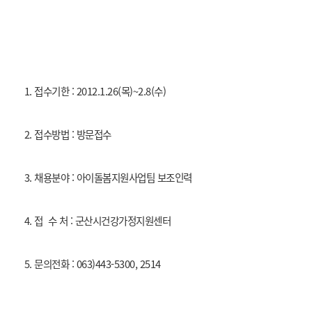
1. 접수기한 : 2012.1.26(목)~2.8(수)
2. 접수방법 : 방문접수
3. 채용분야 : 아이돌봄지원사업팀 보조인력
4. 접 수 처 : 군산시건강가정지원센터
5. 문의전화 : 063)443-5300, 2514