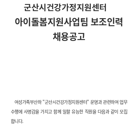
군산시건강가정지원센터
아이돌봄지원사업팀 보조인력
채용공고
여성가족부산하 "군산시건강가정지원센터" 운영과 관련하여 업무
수행에 사명감을 가지고 함께 일할 유능한 직원을 다음과 같이 모집
합니다.