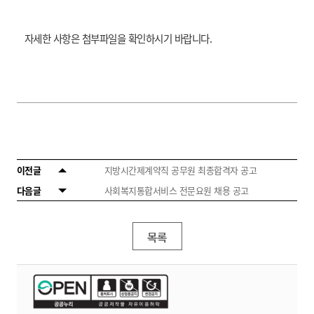
자세한 사항은 첨부파일을 확인하시기 바랍니다.
이전글
지방시간제계약직 공무원 최종합격자 공고
다음글
사회복지통합서비스 전문요원 채용 공고
목록