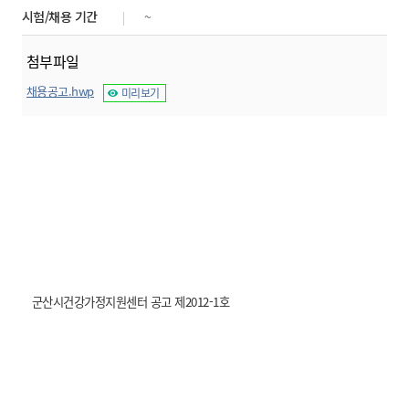
시험/채용 기간
~
첨부파일
채용공고.hwp
미리보기
군산시건강가정지원센터 공고 제2012-1호