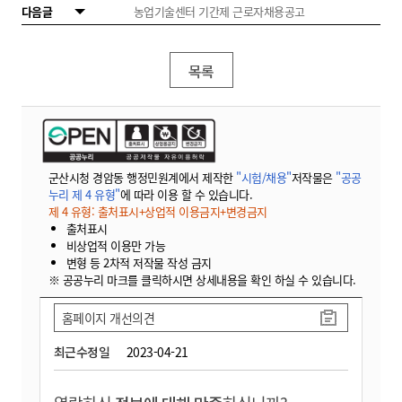
다음글
농업기술센터 기간제 근로자채용공고
목록
군산시청 경암동 행정민원계에서 제작한
"시험/채용"
저작물은
"공공
누리 제 4 유형"
에 따라 이용 할 수 있습니다.
제 4 유형: 출처표시+상업적 이용금지+변경금지
출처표시
비상업적 이용만 가능
변형 등 2차적 저작물 작성 금지
※ 공공누리 마크를 클릭하시면 상세내용을 확인 하실 수 있습니다.
홈페이지 개선의견
최근수정일
2023-04-21