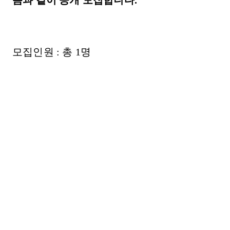
모집인원 : 총 1명