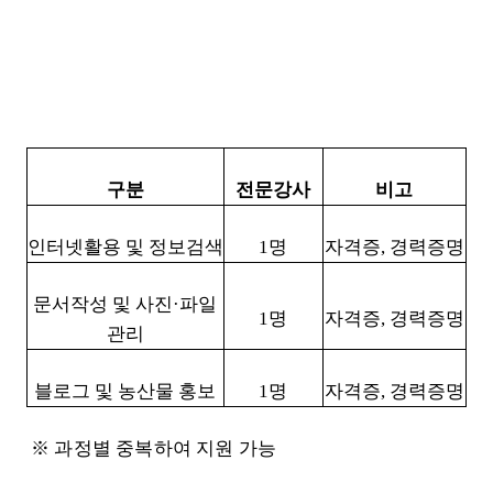
구분
전문강사
비고
인터넷활용 및 정보검색
1명
자격증, 경력증명
문서작성 및 사진·파일
1명
자격증, 경력증명
관리
블로그 및 농산물 홍보
1명
자격증, 경력증명
※ 과정별 중복하여 지원 가능