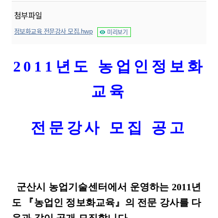
첨부파일
정보화교육 전문강사 모집.hwp
미리보기
2011년도 농업인정보화
교육
전문강사 모집 공고
군산시 농업기술센터에서 운영하는 2011년
도 『농업인 정보화교육』의 전문 강사를 다
음과 같이 공개 모집합니다.