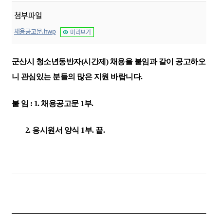
첨부파일
채용공고문.hwp
미리보기
군산시 청소년동반자(시간제) 채용을 붙임과 같이 공고하오
니 관심있는 분들의 많은 지원 바랍니다.
붙 임 : 1. 채용공고문 1부.
2. 응시원서 양식 1부.
끝.