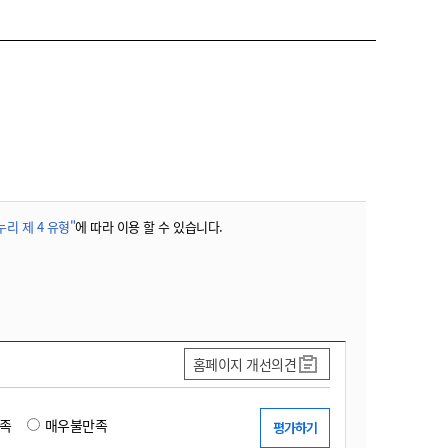
농기계 종합보험
리 제 4 유형"
에 따라 이용 할 수 있습니다.
홈페이지 개선의견
족
매우불만족