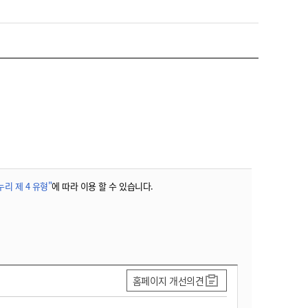
농기계 종합보험
리 제 4 유형"
에 따라 이용 할 수 있습니다.
홈페이지 개선의견