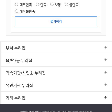
매우만족
만족
보통
불만족
매우불만족
부서 누리집
읍/면/동 누리집
직속기관/사업소 누리집
유관기관 누리집
기타 누리집