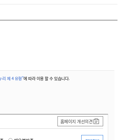
농기계 종합보험
리 제 4 유형"
에 따라 이용 할 수 있습니다.
홈페이지 개선의견