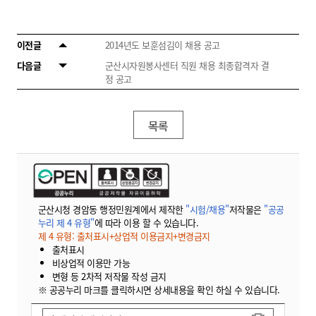
이전글
2014년도 보훈섬김이 채용 공고
다음글
군산시자원봉사센터 직원 채용 최종합격자 결
정 공고
목록
군산시청 경암동 행정민원계에서 제작한
"시험/채용"
저작물은
"공공
누리 제 4 유형"
에 따라 이용 할 수 있습니다.
제 4 유형: 출처표시+상업적 이용금지+변경금지
출처표시
비상업적 이용만 가능
변형 등 2차적 저작물 작성 금지
※ 공공누리 마크를 클릭하시면 상세내용을 확인 하실 수 있습니다.