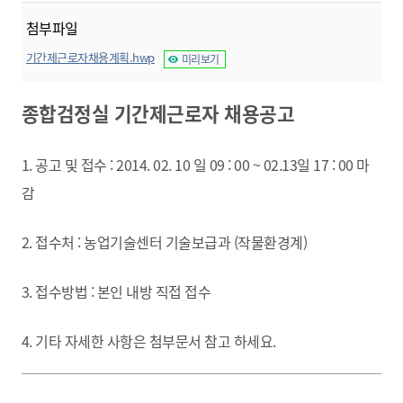
첨부파일
기간제근로자채용계획.hwp
미리보기
종합검정실 기간제근로자 채용공고
1. 공고 및 접수 : 2014. 02. 10 일 09 : 00 ~ 02.13일 17 : 00 마
감
2. 접수처 : 농업기술센터 기술보급과 (작물환경계)
3. 접수방법 : 본인 내방 직접 접수
4. 기타 자세한 사항은 첨부문서 참고 하세요.