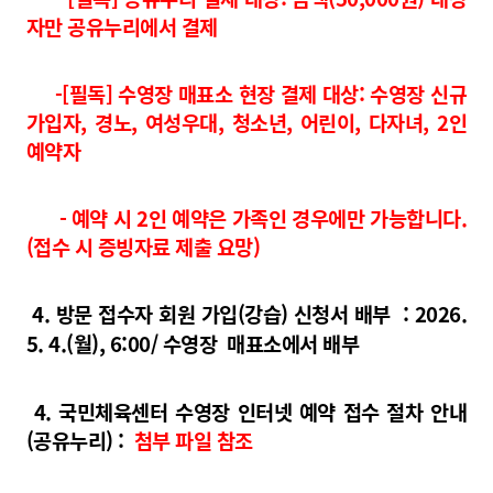
자만 공유누리에서 결제
-[필독] 수영장 매표소 현장 결제 대상: 수영장 신규
가입자, 경노, 여성우대, 청소년, 어린이, 다자녀, 2인
예약자
- 예약 시 2인 예약은 가족인 경우에만 가능합니다.
(접수 시 증빙자료 제출 요망)
4
. 방문 접수자 회원 가입(강습) 신청서 배부 : 2026.
5. 4.(월), 6
:00/ 수영장 매표소에서 배부
4. 국민체육센터 수영장 인터넷 예약 접수 절차 안내
(공유누리) :
첨부 파일 참조