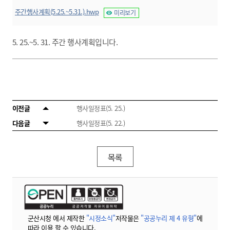
주간행사계획(5.25.~5.31.).hwp
미리보기
5. 25.~5. 31. 주간 행사계획입니다.
이전글
행사일정표(5. 25.)
다음글
행사일정표(5. 22.)
목록
군산시청 에서 제작한
"시정소식"
저작물은
"공공누리 제 4 유형"
에
따라 이용 할 수 있습니다.