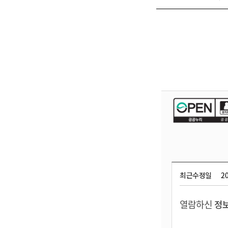
최근수정일
20
열람하신
정보