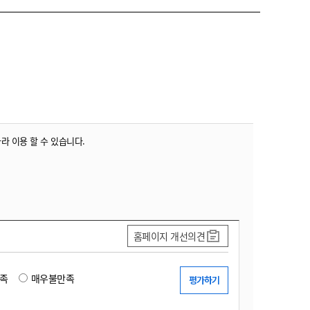
따라 이용 할 수 있습니다.
홈페이지 개선의견
족
매우불만족