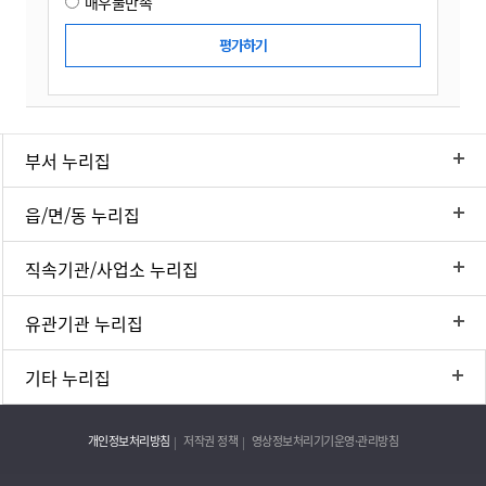
매우불만족
부서 누리집
읍/면/동 누리집
직속기관/사업소 누리집
유관기관 누리집
기타 누리집
개인정보처리방침
저작권 정책
영상정보처리기기운영·관리방침